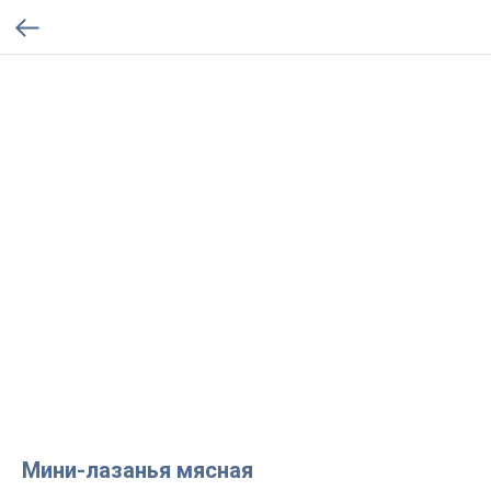
Мини-лазанья мясная