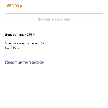
1650,00
р.
Добавить в корзину
Цена за 1 шт. - 275 ₽
Минимальное количество: 6 шт
Вес: 130 гр
Смотрите также